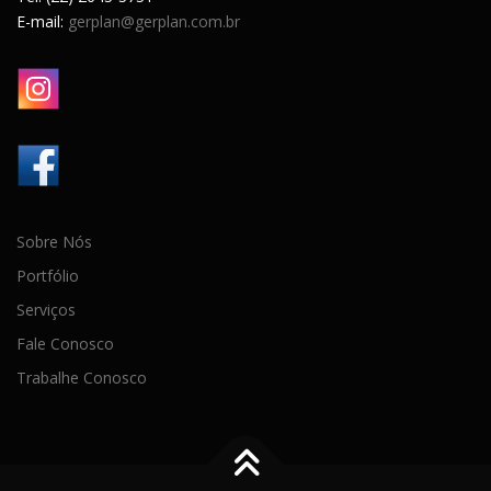
E-mail:
gerplan@gerplan.com.br
Sobre Nós
Portfólio
Serviços
Fale Conosco
Trabalhe Conosco