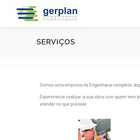
SERVIÇOS
Somos uma empresa de Engenharia completa, dispom
Experimente realizar a sua obra com quem tem k
atender no que precisar.