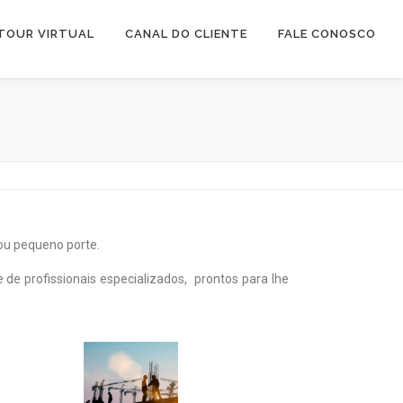
TOUR VIRTUAL
CANAL DO CLIENTE
FALE CONOSCO
ou pequeno porte.
 profissionais especializados, prontos para lhe