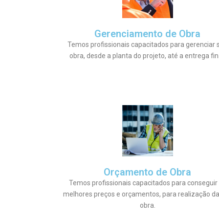
Gerenciamento de Obra
Temos profissionais capacitados para gerenciar 
obra, desde a planta do projeto, até a entrega fin
Orçamento de Obra
Temos profissionais capacitados para conseguir
melhores preços e orçamentos, para realização d
obra.