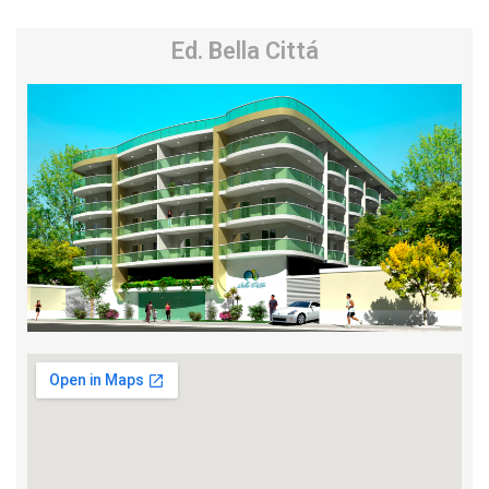
Ed. Bella Cittá