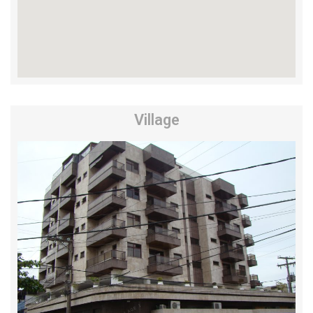
Village