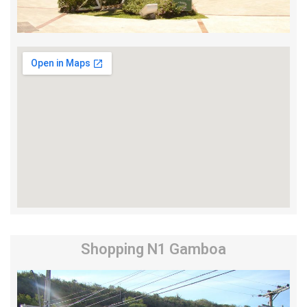
Shopping N1 Gamboa