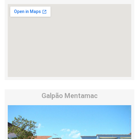
Galpão Mentamac