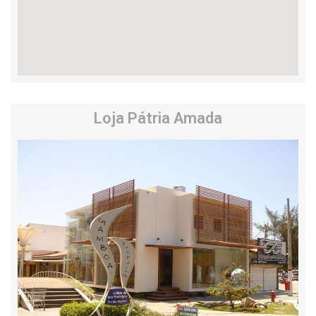
Loja Pátria Amada