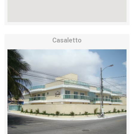
Casaletto