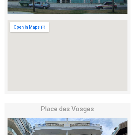
Place des Vosges