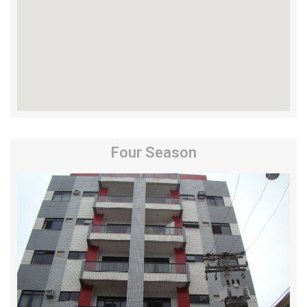
Four Season