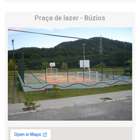
Praça de lazer - Búzios