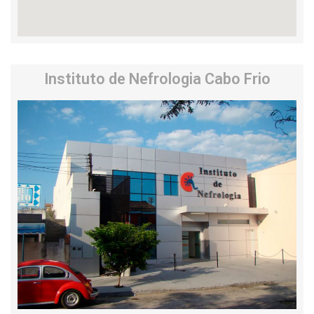
Instituto de Nefrologia Cabo Frio