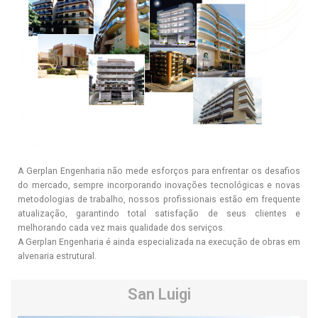
A Gerplan Engenharia não mede esforços para enfrentar os desafios
do mercado, sempre incorporando inovações tecnológicas e novas
metodologias de trabalho, nossos profissionais estão em frequente
atualização, garantindo total satisfação de seus clientes e
melhorando cada vez mais qualidade dos serviços.
A Gerplan Engenharia é ainda especializada na execução de obras em
alvenaria estrutural.
San Luigi