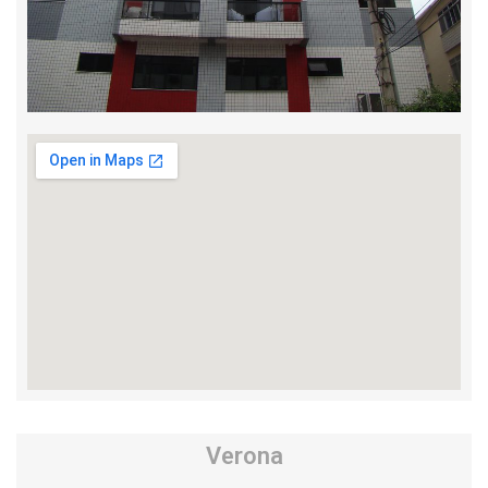
Verona