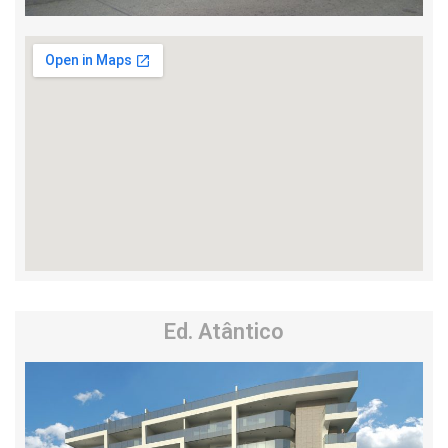
Ed. Atântico