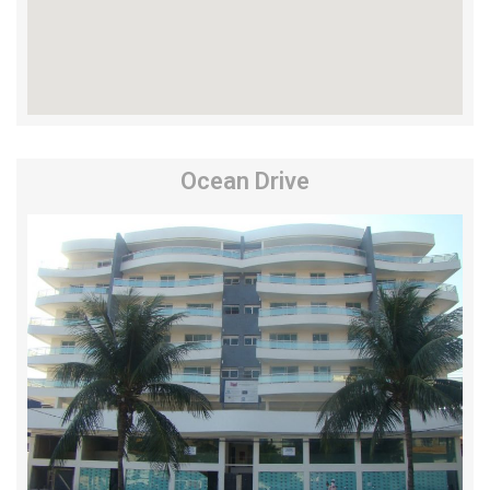
Ocean Drive