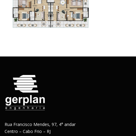
Rua Francisco Mendes, 97, 4° andar
Centro – Cabo Frio – RJ