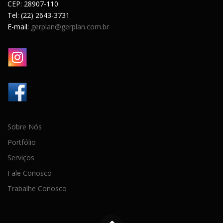
CEP: 28907-110
Tel: (22) 2643-3731
E-mail:
gerplan@gerplan.com.br
Sobre Nós
Portfólio
Serviços
Fale Conosco
Trabalhe Conosco