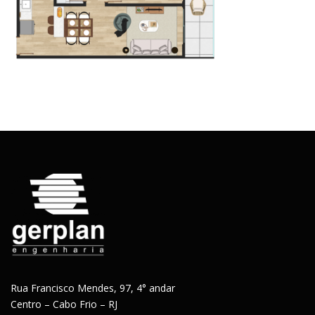
Rua Francisco Mendes, 97, 4° andar
Centro – Cabo Frio – RJ