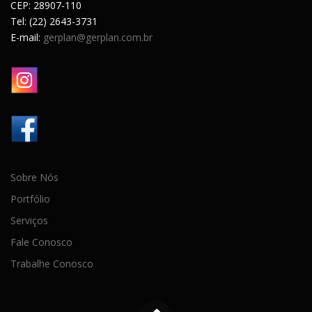
CEP: 28907-110
Tel: (22) 2643-3731
E-mail:
gerplan@gerplan.com.br
Sobre Nós
Portfólio
Serviços
Fale Conosco
Trabalhe Conosco