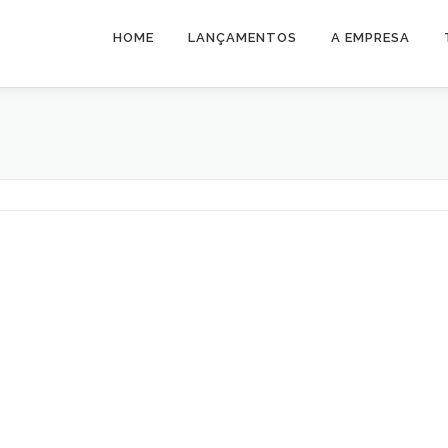
HOME
LANÇAMENTOS
A EMPRESA