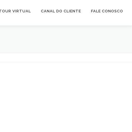
TOUR VIRTUAL
CANAL DO CLIENTE
FALE CONOSCO