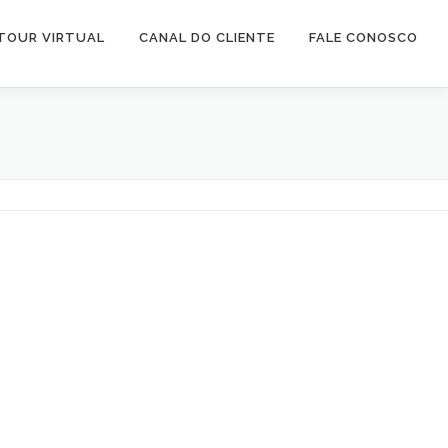
TOUR VIRTUAL
CANAL DO CLIENTE
FALE CONOSCO