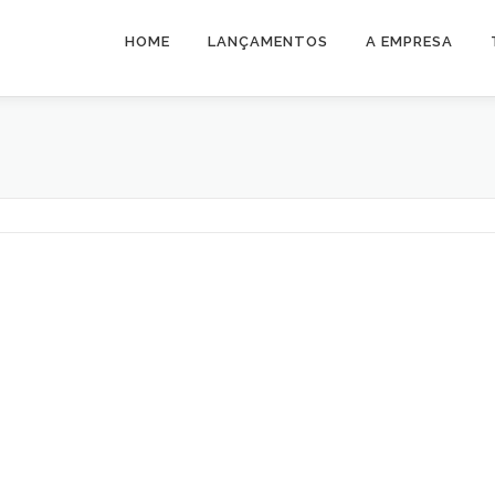
HOME
LANÇAMENTOS
A EMPRESA