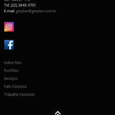
Tel: (22) 2643-3731
E-mail:
gerplan@gerplan.com.br
Sobre Nós
Portfólio
Serviços
Fale Conosco
Trabalhe Conosco