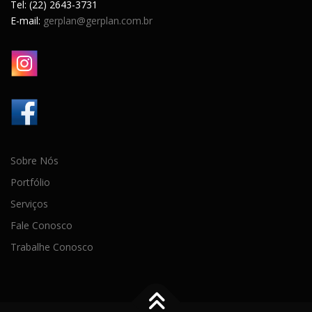
Tel: (22) 2643-3731
E-mail:
gerplan@gerplan.com.br
Sobre Nós
Portfólio
Serviços
Fale Conosco
Trabalhe Conosco