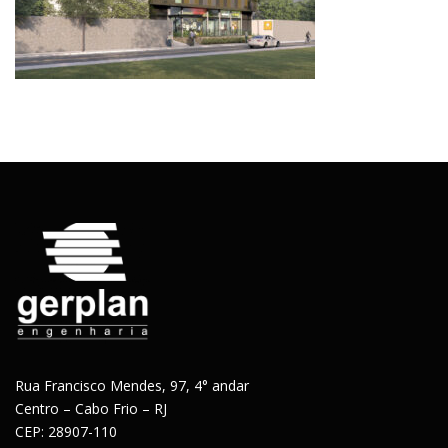
Rua Francisco Mendes, 97, 4° andar
Centro – Cabo Frio – RJ
CEP: 28907-110