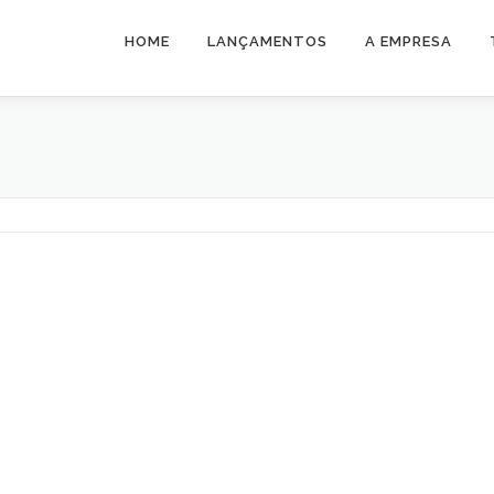
HOME
LANÇAMENTOS
A EMPRESA