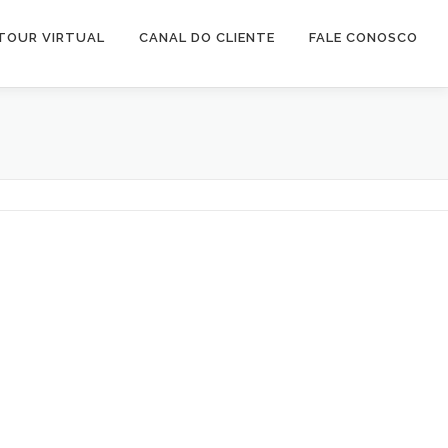
TOUR VIRTUAL
CANAL DO CLIENTE
FALE CONOSCO