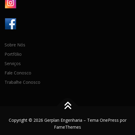
Sobre Nós
Portfólio
Serviços
Fale Conosco
Trabalhe Conosco
Copyright © 2026 Gerplan Engenharia
–
Tema
OnePress
por
FameThemes