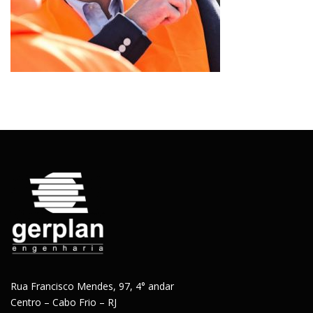
Rua Francisco Mendes, 97, 4° andar
Centro – Cabo Frio – RJ