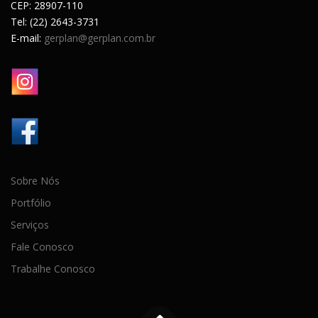
CEP: 28907-110
Tel: (22) 2643-3731
E-mail:
gerplan@gerplan.com.br
Sobre Nós
Portfólio
Serviços
Fale Conosco
Trabalhe Conosco