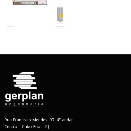
Rua Francisco Mendes, 97, 4° andar
Centro – Cabo Frio – RJ