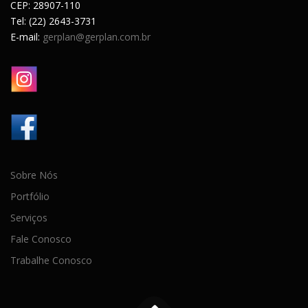
CEP: 28907-110
Tel: (22) 2643-3731
E-mail:
gerplan@gerplan.com.br
Sobre Nós
Portfólio
Serviços
Fale Conosco
Trabalhe Conosco