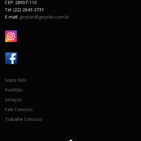
CEP: 28907-110
Tel: (22) 2643-3731
E-mail:
gerplan@gerplan.com.br
Sobre Nós
Portfólio
Serviços
Fale Conosco
Trabalhe Conosco