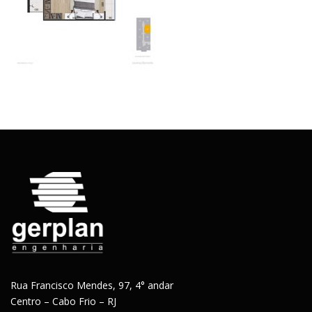
Rua Francisco Mendes, 97, 4° andar
Centro – Cabo Frio – RJ