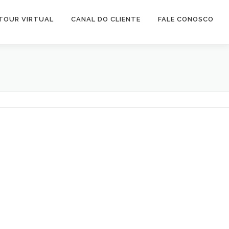
TOUR VIRTUAL
CANAL DO CLIENTE
FALE CONOSCO