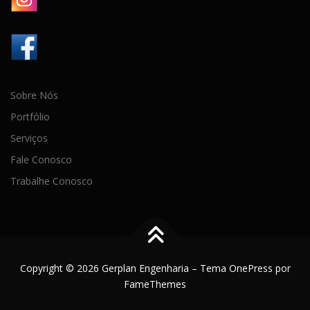
Sobre Nós
Portfólio
Serviços
Fale Conosco
Trabalhe Conosco
Copyright © 2026 Gerplan Engenharia
–
Tema
OnePress
por
FameThemes