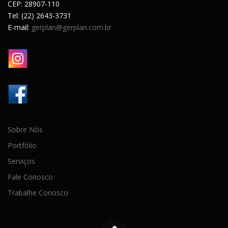
CEP: 28907-110
Tel: (22) 2643-3731
E-mail:
gerplan@gerplan.com.br
Sobre Nós
Portfólio
Serviços
Fale Conosco
Trabalhe Conosco