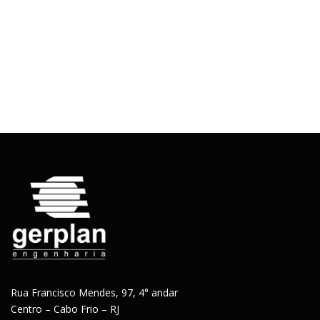
Rua Francisco Mendes, 97, 4° andar
Centro – Cabo Frio – RJ