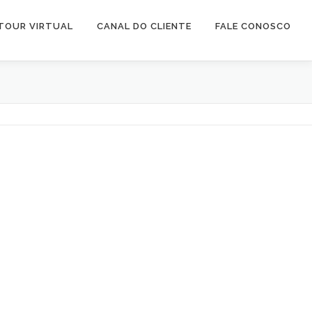
TOUR VIRTUAL
CANAL DO CLIENTE
FALE CONOSCO