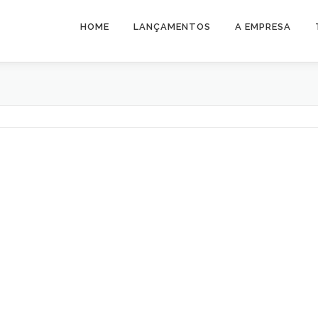
HOME
LANÇAMENTOS
A EMPRESA