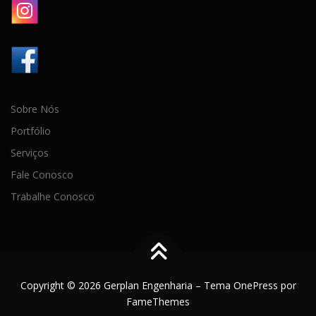
Sobre Nós
Portfólio
Serviços
Fale Conosco
Trabalhe Conosco
Copyright © 2026 Gerplan Engenharia
–
Tema
OnePress
por
FameThemes