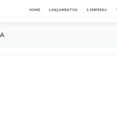
HOME
LANÇAMENTOS
A EMPRESA
DA