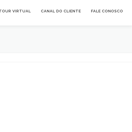
TOUR VIRTUAL
CANAL DO CLIENTE
FALE CONOSCO