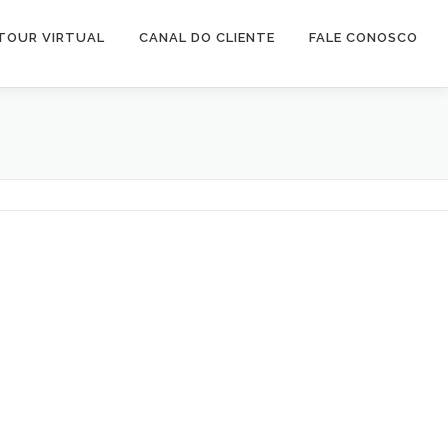
TOUR VIRTUAL
CANAL DO CLIENTE
FALE CONOSCO