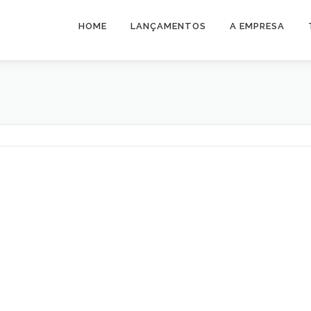
HOME
LANÇAMENTOS
A EMPRESA