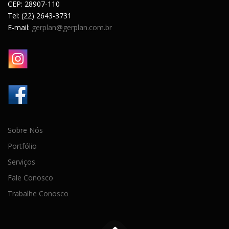
CEP: 28907-110
Tel: (22) 2643-3731
E-mail:
gerplan@gerplan.com.br
Sobre Nós
Portfólio
Serviços
Fale Conosco
Trabalhe Conosco