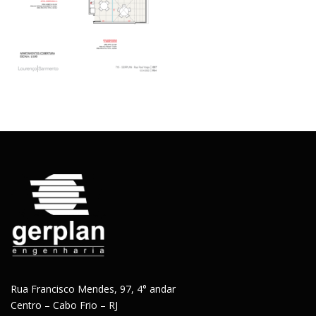
Rua Francisco Mendes, 97, 4° andar
Centro – Cabo Frio – RJ