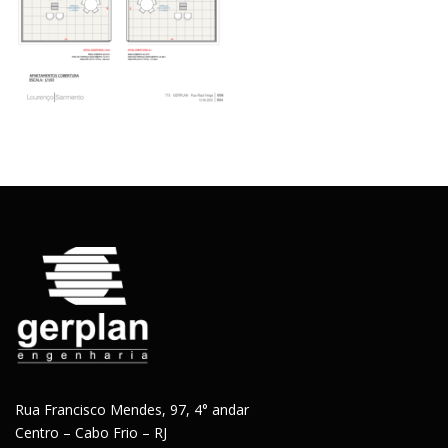
Rua Francisco Mendes, 97, 4° andar
Centro – Cabo Frio – RJ