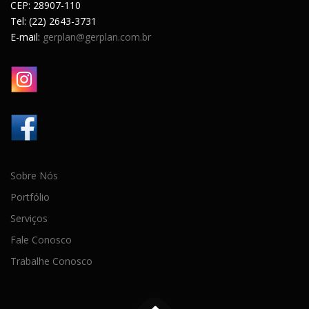
CEP: 28907-110
Tel: (22) 2643-3731
E-mail:
gerplan@gerplan.com.br
Sobre Nós
Portfólio
Serviços
Fale Conosco
Trabalhe Conosco