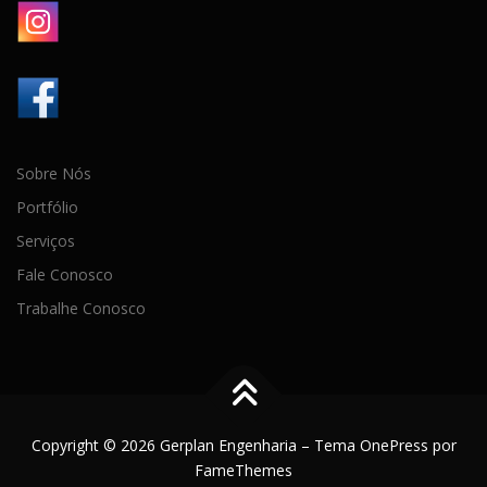
Sobre Nós
Portfólio
Serviços
Fale Conosco
Trabalhe Conosco
Copyright © 2026 Gerplan Engenharia
–
Tema
OnePress
por
FameThemes